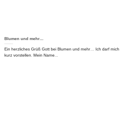
Blumen und mehr…
Ein herzliches Grüß Gott bei Blumen und mehr… Ich darf mich
kurz vorstellen. Mein Name...