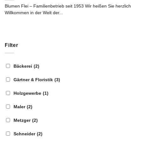
Blumen Flei – Familienbetrieb seit 1953 Wir heißen Sie herzlich
Willkommen in der Welt der...
Filter
Bäckerei
(2)
Gärtner & Floristik
(3)
Holzgewerbe
(1)
Maler
(2)
Metzger
(2)
Schneider
(2)