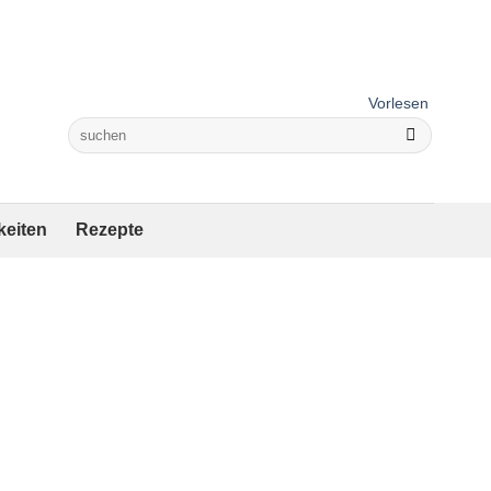
Vorlesen
keiten
Rezepte