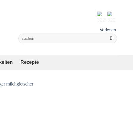
Vorlesen
keiten
Rezepte