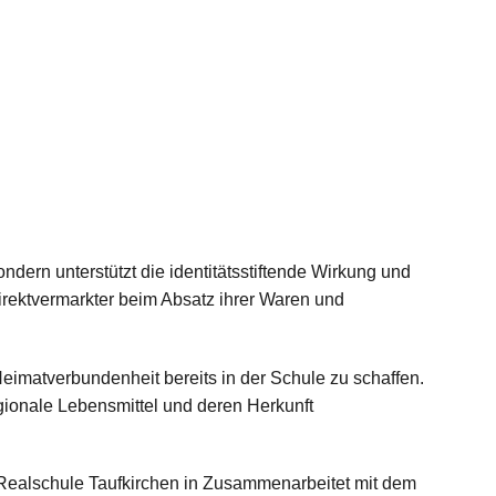
ondern unterstützt die identitätsstiftende Wirkung und
rektvermarkter beim Absatz ihrer Waren und
Heimatverbundenheit bereits in der Schule zu schaffen.
gionale Lebensmittel und deren Herkunft
e Realschule Taufkirchen in Zusammenarbeitet mit dem