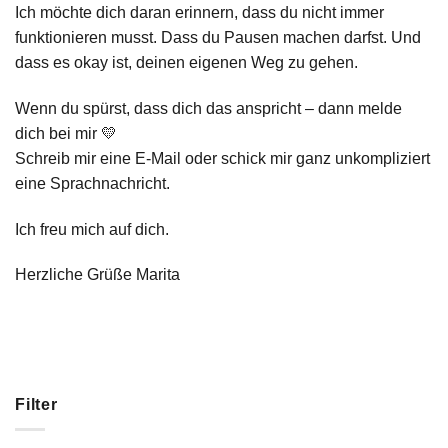
Ich möchte dich daran erinnern, dass du nicht immer
funktionieren musst. Dass du Pausen machen darfst. Und
dass es okay ist, deinen eigenen Weg zu gehen.
Wenn du spürst, dass dich das anspricht – dann melde
dich bei mir 💛
Schreib mir eine E-Mail oder schick mir ganz unkompliziert
eine Sprachnachricht.
Ich freu mich auf dich.
Herzliche Grüße Marita
Filter