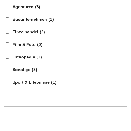
Agenturen
(3)
Busunternehmen
(1)
Einzelhandel
(2)
Film & Foto
(0)
Orthopädie
(1)
Sonstige
(8)
Sport & Erlebnisse
(1)