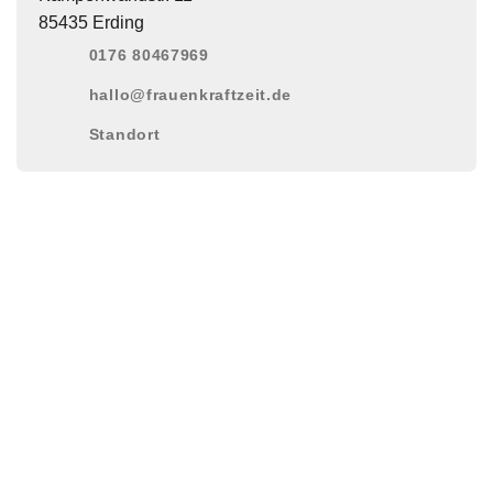
85435 Erding
0176 80467969
hallo@frauenkraftzeit.de
Standort