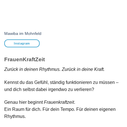
Mawiba im Mohnfeld
Ma
Instagram
FrauenKraftZeit
Zurück in deinen Rhythmus. Zurück in deine Kraft.
Kennst du das Gefühl, ständig funktionieren zu müssen –
und dich selbst dabei irgendwo zu verlieren?
Genau hier beginnt
Frauenkraftzeit
.
Ein Raum für dich. Für dein Tempo. Für deinen eigenen
Rhythmus.