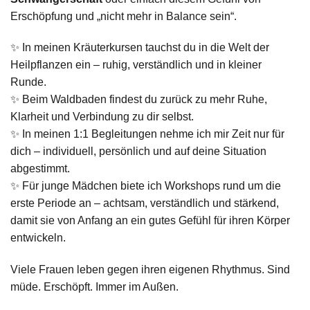
Erschöpfung und „nicht mehr in Balance sein“.
✨ In meinen Kräuterkursen tauchst du in die Welt der
Heilpflanzen ein – ruhig, verständlich und in kleiner
Runde.
✨ Beim Waldbaden findest du zurück zu mehr Ruhe,
Klarheit und Verbindung zu dir selbst.
✨ In meinen 1:1 Begleitungen nehme ich mir Zeit nur für
dich – individuell, persönlich und auf deine Situation
abgestimmt.
✨ Für junge Mädchen biete ich Workshops rund um die
erste Periode an – achtsam, verständlich und stärkend,
damit sie von Anfang an ein gutes Gefühl für ihren Körper
entwickeln.
Viele Frauen leben gegen ihren eigenen Rhythmus. Sind
müde. Erschöpft. Immer im Außen.