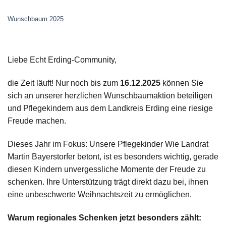
Wunschbaum 2025
Liebe Echt Erding-Community,
die Zeit läuft! Nur noch bis zum
16.12.2025
können Sie
sich an unserer herzlichen Wunschbaumaktion beteiligen
und Pflegekindern aus dem Landkreis Erding eine riesige
Freude machen.
Dieses Jahr im Fokus: Unsere Pflegekinder Wie Landrat
Martin Bayerstorfer betont, ist es besonders wichtig, gerade
diesen Kindern unvergessliche Momente der Freude zu
schenken. Ihre Unterstützung trägt direkt dazu bei, ihnen
eine unbeschwerte Weihnachtszeit zu ermöglichen.
Warum regionales Schenken jetzt besonders zählt: