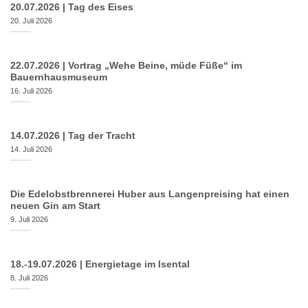
20.07.2026 | Tag des Eises
20. Juli 2026
22.07.2026 | Vortrag „Wehe Beine, müde Füße“ im
Bauernhausmuseum
16. Juli 2026
14.07.2026 | Tag der Tracht
14. Juli 2026
Die Edelobstbrennerei Huber aus Langenpreising hat einen
neuen Gin am Start
9. Juli 2026
18.-19.07.2026 | Energietage im Isental
8. Juli 2026