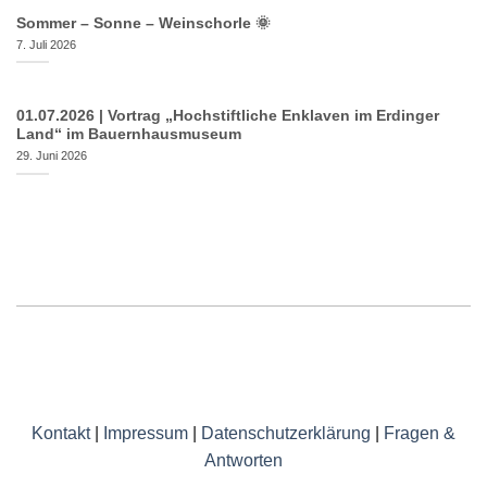
Sommer – Sonne – Weinschorle 🌞
7. Juli 2026
01.07.2026 | Vortrag „Hochstiftliche Enklaven im Erdinger
Land“ im Bauernhausmuseum
29. Juni 2026
Kontakt
|
Impressum
|
Datenschutzerklärung
|
Fragen &
Antworten