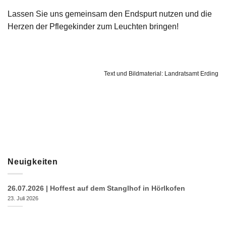
Lassen Sie uns gemeinsam den Endspurt nutzen und die
Herzen der Pflegekinder zum Leuchten bringen!
Text und Bildmaterial: Landratsamt Erding
Neuigkeiten
26.07.2026 | Hoffest auf dem Stanglhof in Hörlkofen
23. Juli 2026