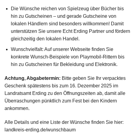
Die Wünsche reichen von Spielzeug über Bücher bis
hin zu Gutscheinen – und gerade Gutscheine von
lokalen Händlern sind besonders willkommen! Damit
unterstützen Sie unsere Echt Erding Partner und fördern
gleichzeitig den lokalen Handel.
Wunschvielfalt: Auf unserer Webseite finden Sie
konkrete Wunsch-Beispiele von Playmobil-Rittern bis
hin zu Gutscheinen für Bekleidung und Elektronik.
Achtung, Abgabetermin:
Bitte geben Sie Ihr verpacktes
Geschenk spätestens bis zum 16. Dezember 2025 im
Landratsamt Erding zu den Öffnungszeiten ab, damit alle
Überraschungen pünktlich zum Fest bei den Kindern
ankommen.
Alle Details und eine Liste der Wünsche finden Sie hier:
landkreis-erding.de/wunschbaum