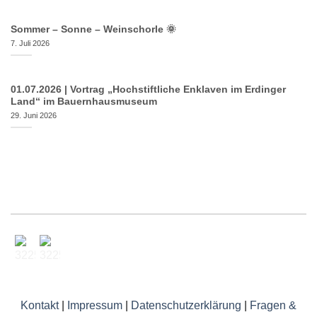
Sommer – Sonne – Weinschorle 🌞
7. Juli 2026
01.07.2026 | Vortrag „Hochstiftliche Enklaven im Erdinger
Land“ im Bauernhausmuseum
29. Juni 2026
Kontakt
|
Impressum
|
Datenschutzerklärung
|
Fragen &