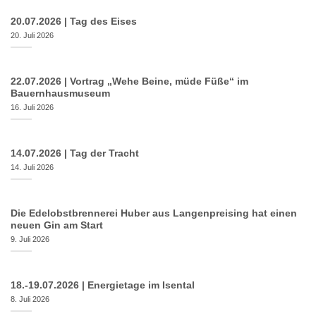
20.07.2026 | Tag des Eises
20. Juli 2026
22.07.2026 | Vortrag „Wehe Beine, müde Füße“ im
Bauernhausmuseum
16. Juli 2026
14.07.2026 | Tag der Tracht
14. Juli 2026
Die Edelobstbrennerei Huber aus Langenpreising hat einen
neuen Gin am Start
9. Juli 2026
18.-19.07.2026 | Energietage im Isental
8. Juli 2026