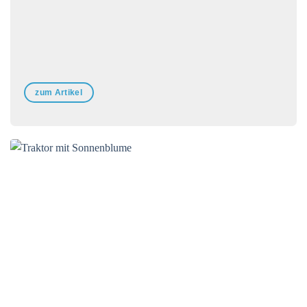
zum Artikel