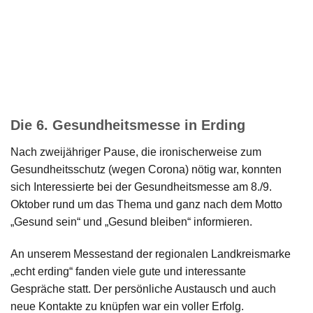
Die 6. Gesundheitsmesse in Erding
Nach zweijähriger Pause, die ironischerweise zum
Gesundheitsschutz (wegen Corona) nötig war, konnten
sich Interessierte bei der Gesundheitsmesse am 8./9.
Oktober rund um das Thema und ganz nach dem Motto
„Gesund sein“ und „Gesund bleiben“ informieren.
An unserem Messestand der regionalen Landkreismarke
„echt erding“ fanden viele gute und interessante
Gespräche statt. Der persönliche Austausch und auch
neue Kontakte zu knüpfen war ein voller Erfolg.