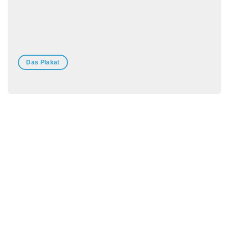
Das Plakat