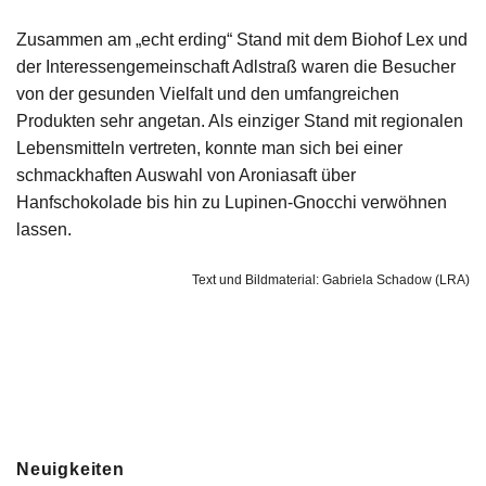
Zusammen am „echt erding“ Stand mit dem Biohof Lex und
der Interessengemeinschaft Adlstraß waren die Besucher
von der gesunden Vielfalt und den umfangreichen
Produkten sehr angetan. Als einziger Stand mit regionalen
Lebensmitteln vertreten, konnte man sich bei einer
schmackhaften Auswahl von Aroniasaft über
Hanfschokolade bis hin zu Lupinen-Gnocchi verwöhnen
lassen.
Text und Bildmaterial: Gabriela Schadow (LRA)
Neuigkeiten