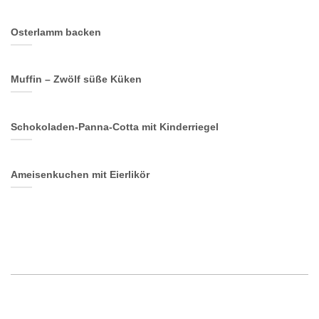
Osterlamm backen
Muffin – Zwölf süße Küken
Schokoladen-Panna-Cotta mit Kinderriegel
Ameisenkuchen mit Eierlikör