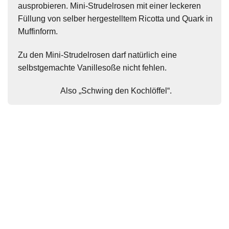
ausprobieren. Mini-Strudelrosen mit einer leckeren
Füllung von selber hergestelltem Ricotta und Quark in
Muffinform.
Zu den Mini-Strudelrosen darf natürlich eine
selbstgemachte Vanillesoße nicht fehlen.
Also „Schwing den Kochlöffel“.