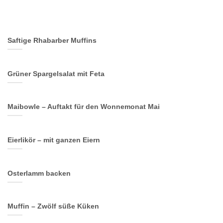
Saftige Rhabarber Muffins
Grüner Spargelsalat mit Feta
Maibowle – Auftakt für den Wonnemonat Mai
Eierlikör – mit ganzen Eiern
Osterlamm backen
Muffin – Zwölf süße Küken