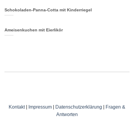
Schokoladen-Panna-Cotta mit Kinderriegel
Ameisenkuchen mit Eierlikör
Kontakt
|
Impressum
|
Datenschutzerklärung
|
Fragen &
Antworten