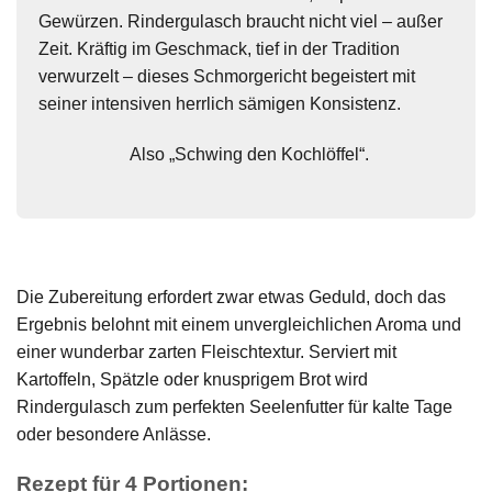
Gewürzen. Rindergulasch braucht nicht viel – außer
Zeit. Kräftig im Geschmack, tief in der Tradition
verwurzelt – dieses Schmorgericht begeistert mit
seiner intensiven herrlich sämigen Konsistenz.
Also „Schwing den Kochlöffel“.
Die Zubereitung erfordert zwar etwas Geduld, doch das
Ergebnis belohnt mit einem unvergleichlichen Aroma und
einer wunderbar zarten Fleischtextur. Serviert mit
Kartoffeln, Spätzle oder knusprigem Brot wird
Rindergulasch zum perfekten Seelenfutter für kalte Tage
oder besondere Anlässe.
Rezept für 4 Portionen: