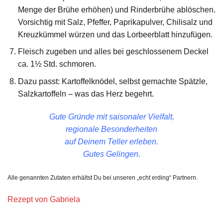
Menge der Brühe erhöhen) und Rinderbrühe ablöschen.
Vorsichtig mit Salz, Pfeffer, Paprikapulver, Chilisalz und
Kreuzkümmel würzen und das Lorbeerblatt hinzufügen.
Fleisch zugeben und alles bei geschlossenem Deckel
ca. 1½ Std. schmoren.
Dazu passt: Kartoffelknödel, selbst gemachte Spätzle,
Salzkartoffeln – was das Herz begehrt.
Gute Gründe mit saisonaler Vielfalt,
regionale Besonderheiten
auf Deinem Teller erleben.
Gutes Gelingen.
Alle genannten Zutaten erhältst Du bei unseren „echt erding“ Partnern.
Rezept von Gabriela