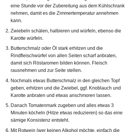
eine Stunde vor der Zubereitung aus dem Kühlschrank
nehmen, damit es die Zimmertemperatur annehmen
kann.
Zwiebeln schälen, halbieren und würfeln, ebenso die
Karotte würfeln.
Butterschmalz oder Öl stark erhitzen und die
Rindfleischwürfel von allen Seiten scharf anbraten,
damit sich Röstaromen bilden können. Fleisch
rausnehmen und zur Seite stellen.
Nochmals etwas Butterschmalz in den gleichen Topf
geben, erhitzen und die Zwiebel, ggf. Knoblauch und
Karotte anbraten und etwas anschmoren lassen.
Danach Tomatenmark zugeben und alles etwas 3
Minuten köcheln (Hitze etwas reduzieren) so das eine
sämige Konsistenz entsteht.
Mit Rotwein (wer keinen Alkohol möchte, einfach die